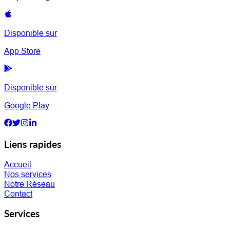
Disponible sur
App Store
Disponible sur
Google Play
Liens rapides
Accueil
Nos services
Notre Réseau
Contact
Services